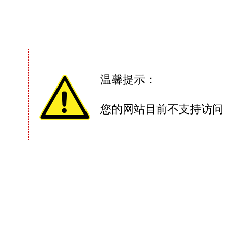
温馨提示：
您的网站目前不支持访问