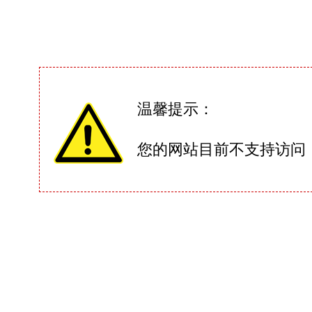
温馨提示：
您的网站目前不支持访问