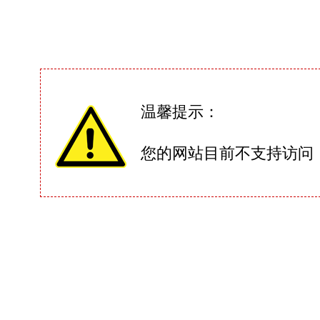
温馨提示：
您的网站目前不支持访问