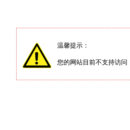
温馨提示：
您的网站目前不支持访问