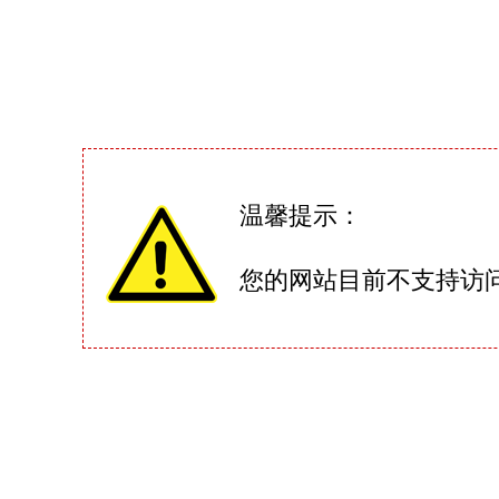
温馨提示：
您的网站目前不支持访