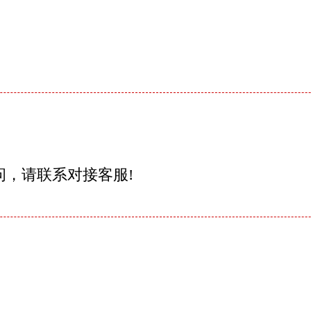
问，请联系对接客服!