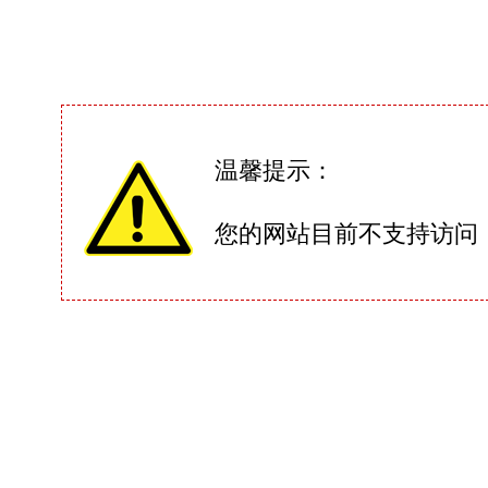
温馨提示：
您的网站目前不支持访问