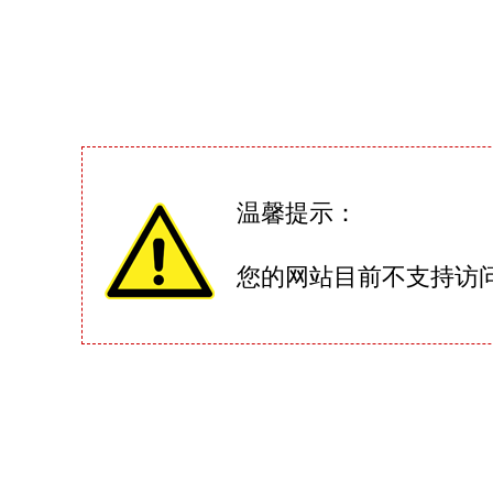
温馨提示：
您的网站目前不支持访