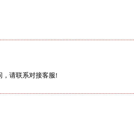
问，请联系对接客服!