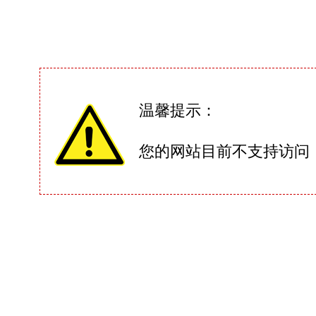
温馨提示：
您的网站目前不支持访问