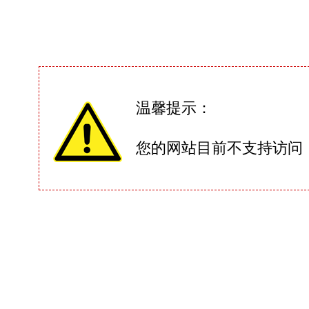
温馨提示：
您的网站目前不支持访问