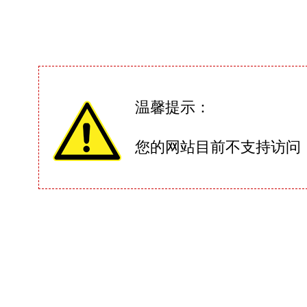
温馨提示：
您的网站目前不支持访问