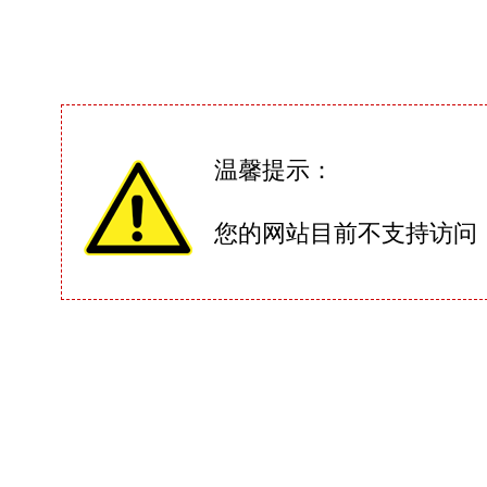
温馨提示：
您的网站目前不支持访问