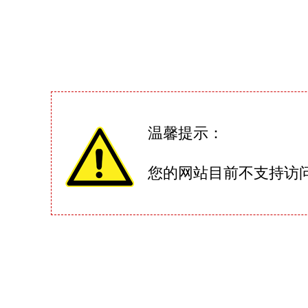
温馨提示：
您的网站目前不支持访