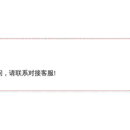
问，请联系对接客服!