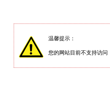
温馨提示：
您的网站目前不支持访问