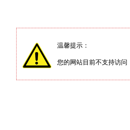
温馨提示：
您的网站目前不支持访问