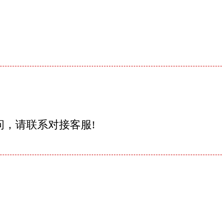
问，请联系对接客服!