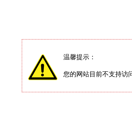
温馨提示：
您的网站目前不支持访