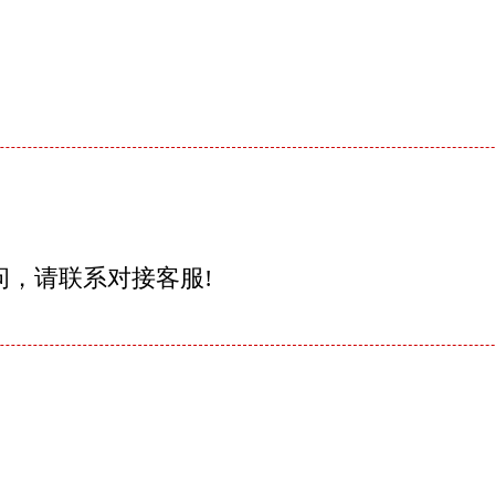
问，请联系对接客服!