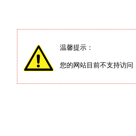
温馨提示：
您的网站目前不支持访问