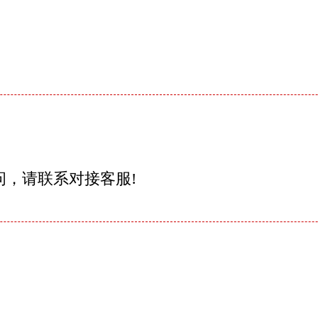
问，请联系对接客服!