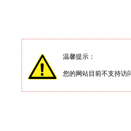
温馨提示：
您的网站目前不支持访