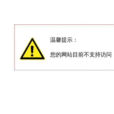
温馨提示：
您的网站目前不支持访问