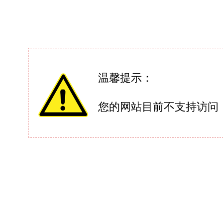
温馨提示：
您的网站目前不支持访问