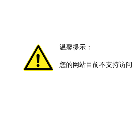
温馨提示：
您的网站目前不支持访问