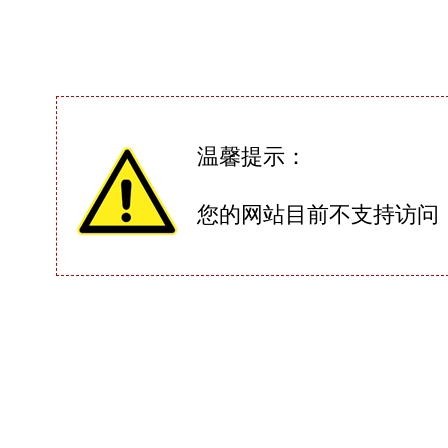
温馨提示：
您的网站目前不支持访问