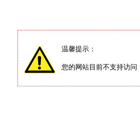
温馨提示：
您的网站目前不支持访问