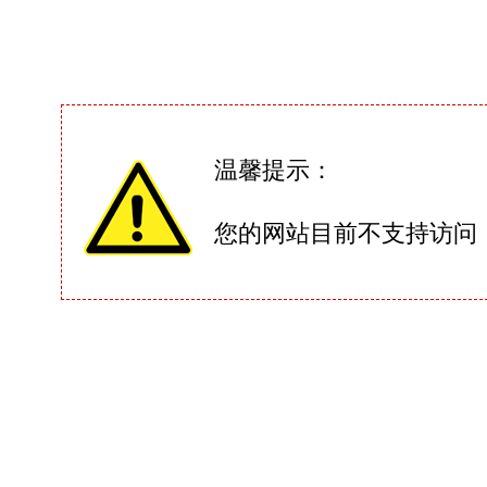
温馨提示：
您的网站目前不支持访问