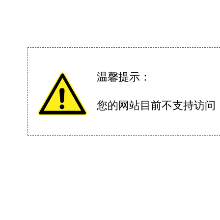
温馨提示：
您的网站目前不支持访问