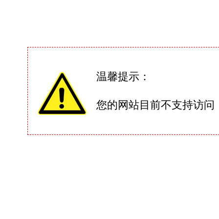
温馨提示：
您的网站目前不支持访问