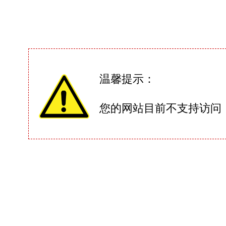
温馨提示：
您的网站目前不支持访问