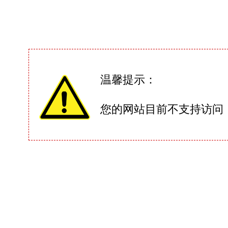
温馨提示：
您的网站目前不支持访问