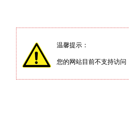
温馨提示：
您的网站目前不支持访问