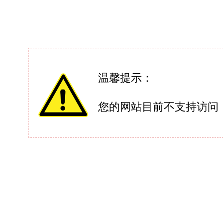
温馨提示：
您的网站目前不支持访问