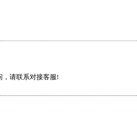
问，请联系对接客服!