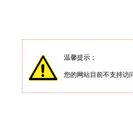
温馨提示：
您的网站目前不支持访